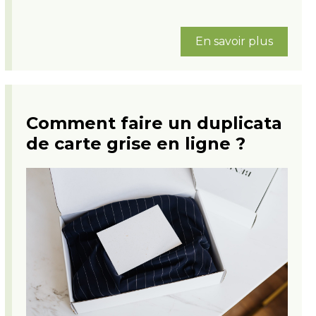
En savoir plus
Comment faire un duplicata
de carte grise en ligne ?