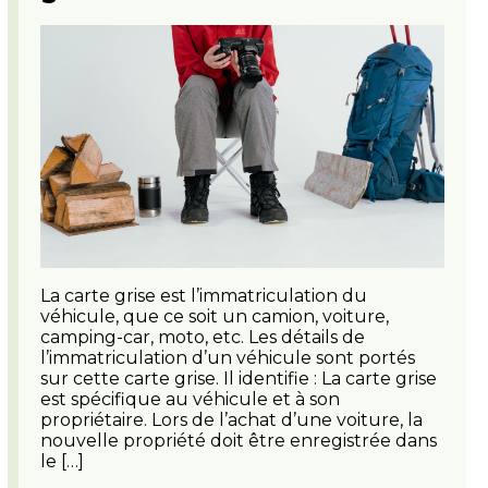
La carte grise est l’immatriculation du
véhicule, que ce soit un camion, voiture,
camping-car, moto, etc. Les détails de
l’immatriculation d’un véhicule sont portés
sur cette carte grise. Il identifie : La carte grise
est spécifique au véhicule et à son
propriétaire. Lors de l’achat d’une voiture, la
nouvelle propriété doit être enregistrée dans
le […]