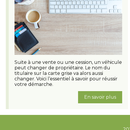
Suite à une vente ou une cession, un véhicule
peut changer de propriétaire. Le nom du
titulaire sur la carte grise va alors aussi
changer. Voici l’essentiel à savoir pour réussir
votre démarche.
En savoir plus
202