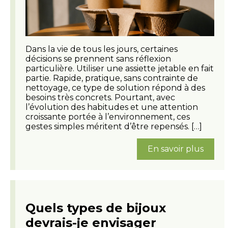
Dans la vie de tous les jours, certaines
décisions se prennent sans réflexion
particulière. Utiliser une assiette jetable en fait
partie. Rapide, pratique, sans contrainte de
nettoyage, ce type de solution répond à des
besoins très concrets. Pourtant, avec
l’évolution des habitudes et une attention
croissante portée à l’environnement, ces
gestes simples méritent d’être repensés. […]
En savoir plus
Quels types de bijoux
devrais-je envisager