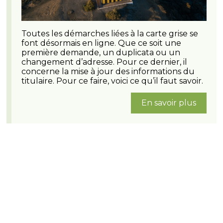
Toutes les démarches liées à la carte grise se
font désormais en ligne. Que ce soit une
première demande, un duplicata ou un
changement d’adresse. Pour ce dernier, il
concerne la mise à jour des informations du
titulaire. Pour ce faire, voici ce qu’il faut savoir.
En savoir plus