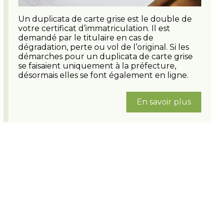
Un duplicata de carte grise est le double de
votre certificat d’immatriculation. Il est
demandé par le titulaire en cas de
dégradation, perte ou vol de l’original. Si les
démarches pour un duplicata de carte grise
se faisaient uniquement à la préfecture,
désormais elles se font également en ligne.
En savoir plus