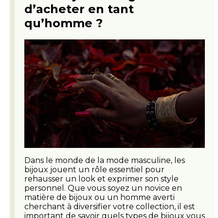
d’acheter en tant
qu’homme ?
Dans le monde de la mode masculine, les
bijoux jouent un rôle essentiel pour
rehausser un look et exprimer son style
personnel. Que vous soyez un novice en
matière de bijoux ou un homme averti
cherchant à diversifier votre collection, il est
important de savoir quels types de bijoux vous