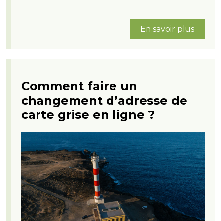
En savoir plus
Comment faire un
changement d’adresse de
carte grise en ligne ?