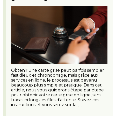
Obtenir une carte grise peut parfois sembler
fastidieux et chronophage, mais grâce aux
services en ligne, le processus est devenu
beaucoup plus simple et pratique. Dans cet
article, nous vous guiderons étape par étape
pour obtenir votre carte grise en ligne, sans
tracas ni longues files d’attente. Suivez ces
instructions et vous serez sur la […]