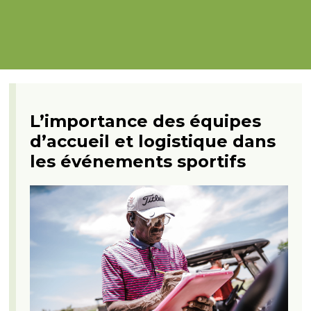
L’importance des équipes
d’accueil et logistique dans
les événements sportifs