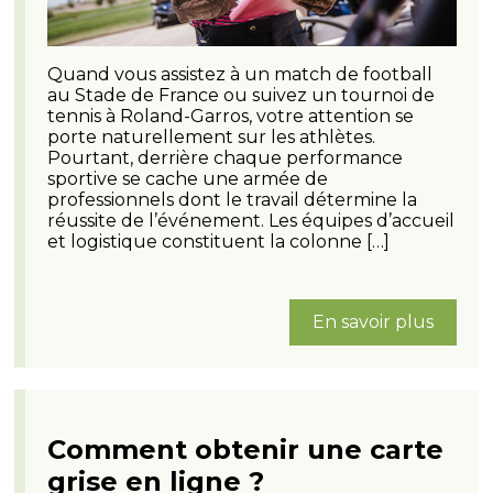
Quand vous assistez à un match de football
au Stade de France ou suivez un tournoi de
tennis à Roland-Garros, votre attention se
porte naturellement sur les athlètes.
Pourtant, derrière chaque performance
sportive se cache une armée de
professionnels dont le travail détermine la
réussite de l’événement. Les équipes d’accueil
et logistique constituent la colonne […]
En savoir plus
Comment‌ ‌obtenir‌ ‌une‌ ‌carte‌
‌grise‌ ‌en‌ ‌ligne ?‌ ‌ ‌