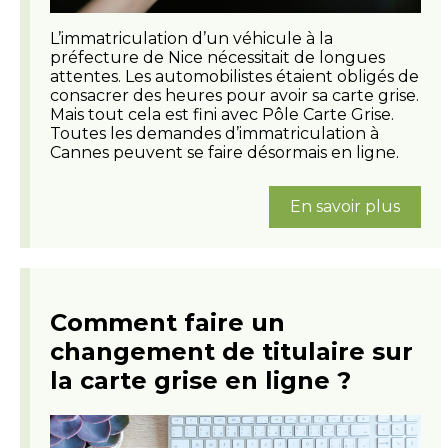
L’immatriculation d’un véhicule à la
préfecture de Nice nécessitait de longues
attentes. Les automobilistes étaient obligés de
consacrer des heures pour avoir sa carte grise.
Mais tout cela est fini avec Pôle Carte Grise.
Toutes les demandes d’immatriculation à
Cannes peuvent se faire désormais en ligne.
En savoir plus
Comment faire un
changement de titulaire sur
la carte grise en ligne ?