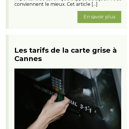
conviennent le mieux. Cet article […]
En savoir plus
Les tarifs de la carte grise à
Cannes